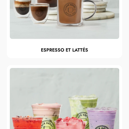
ESPRESSO ET LATTÉS