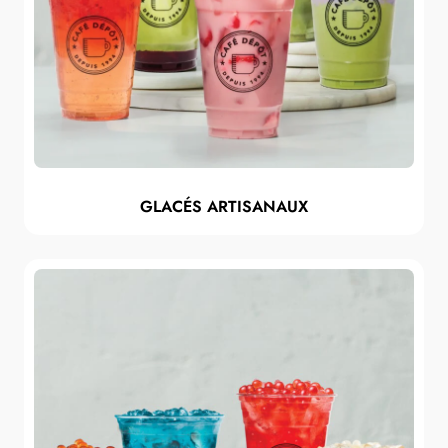
GLACÉS ARTISANAUX