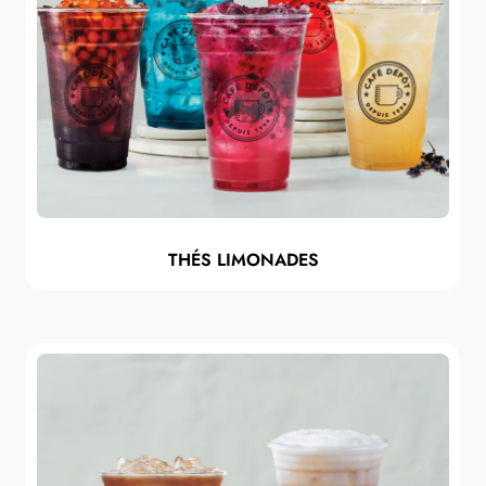
THÉS LIMONADES