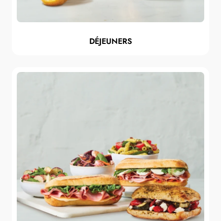
DÉJEUNERS