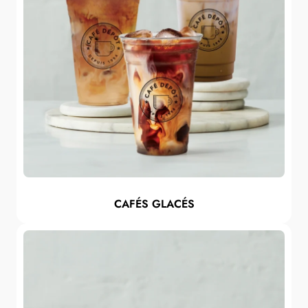
CAFÉS GLACÉS