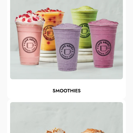
SMOOTHIES