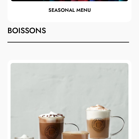
SEASONAL MENU
BOISSONS