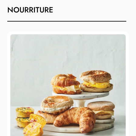
NOURRITURE