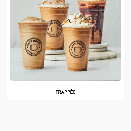
FRAPPÉS