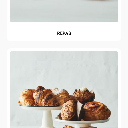
REPAS